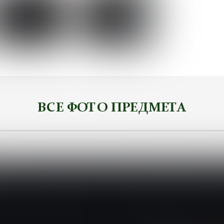
ВСЕ ФОТО ПРЕДМЕТА