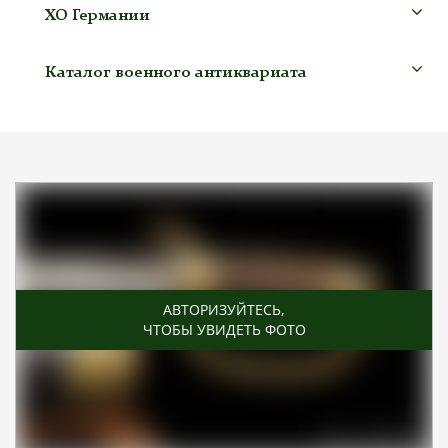
ХО Германии
Каталог военного антиквариата
АВТОРИЗУЙТЕСЬ
,
ЧТОБЫ УВИДЕТЬ ФОТО