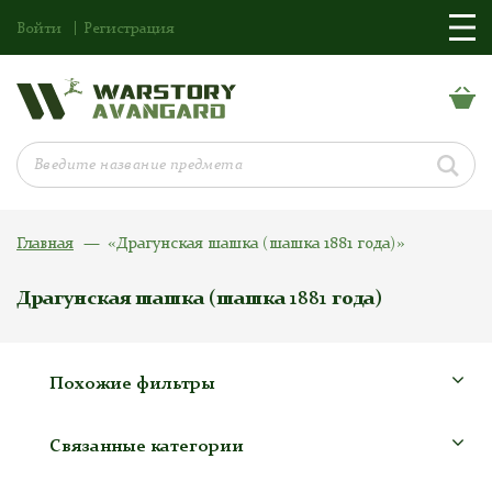
Войти
Регистрация
Главная
«Драгунская шашка (шашка 1881 года)»
Драгунская шашка (шашка 1881 года)
Похожие фильтры
Связанные категории