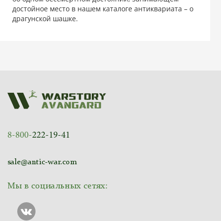
достойное место в нашем каталоге антиквариата – о
драгунской шашке.
8-800-
222-19-41
sale@antic-war.com
Мы в социальных сетях: