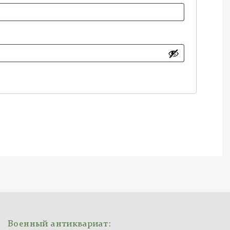
Военный антиквариат: