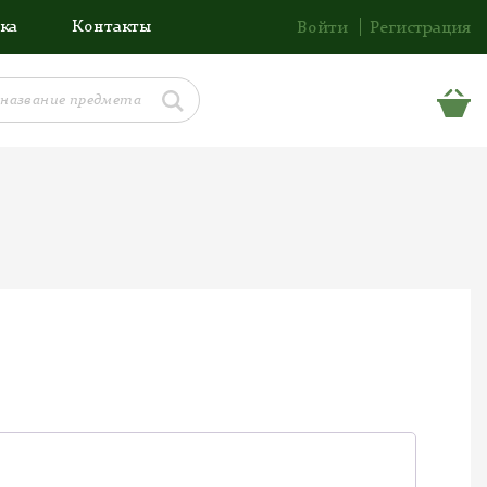
ка
Контакты
Войти
Регистрация