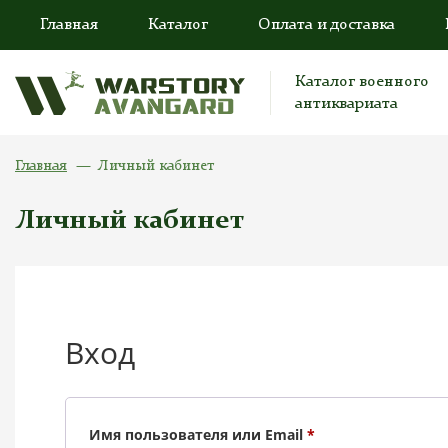
Главная
Каталог
Оплата и доставка
Каталог военного
антиквариата
Главная
Личный кабинет
Личный кабинет
Вход
Обязательно
Имя пользователя или Email
*