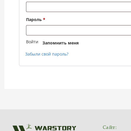
Обязательно
Пароль
*
Войти
Запомнить меня
Забыли свой пароль?
Сайт: