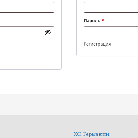
Обязательно
Пароль
*
Регистрация
ХО Германии: