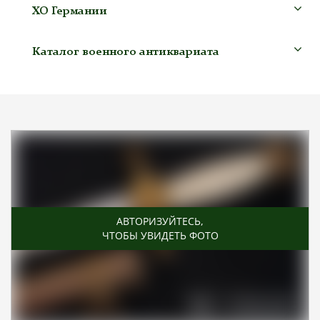
ХО Германии
Каталог военного антиквариата
АВТОРИЗУЙТЕСЬ
,
ЧТОБЫ УВИДЕТЬ ФОТО