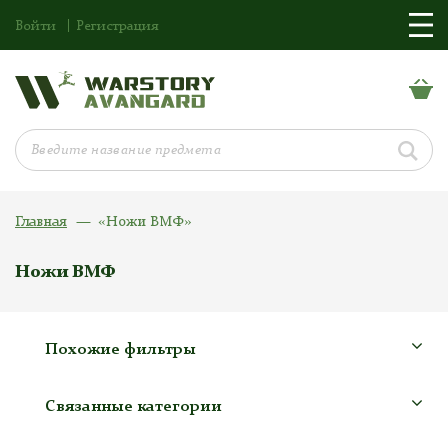
Войти
Регистрация
Главная
«Ножи ВМФ»
Ножи ВМФ
Похожие фильтры
Связанные категории