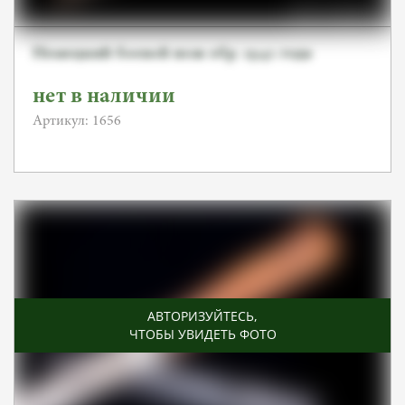
Немецкий боевой нож обр. 1942 года
нет в наличии
Артикул: 1656
АВТОРИЗУЙТЕСЬ
,
ЧТОБЫ УВИДЕТЬ ФОТО