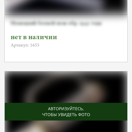
Немецкий боевой нож обр. 1942 года
нет в наличии
Артикул: 1655
АВТОРИЗУЙТЕСЬ
,
ЧТОБЫ УВИДЕТЬ ФОТО