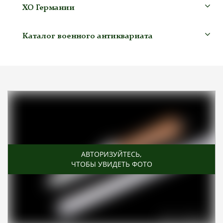
ХО Германии
Каталог военного антиквариата
АВТОРИЗУЙТЕСЬ
,
ЧТОБЫ УВИДЕТЬ ФОТО