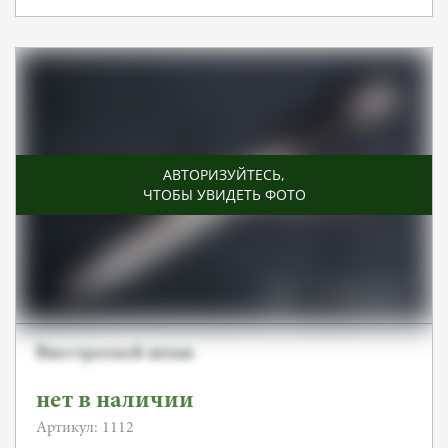
АВТОРИЗУЙТЕСЬ
,
ЧТОБЫ УВИДЕТЬ ФОТО
Внестроевой штык
нет в наличии
Артикул: 1112