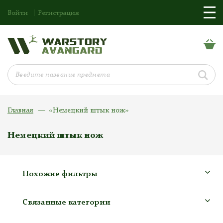
Войти
Регистрация
Главная
«Немецкий штык нож»
Немецкий штык нож
Похожие фильтры
Связанные категории