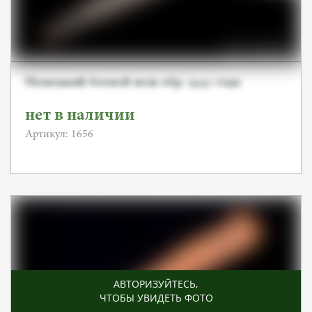
Немецкий боевой нож обр. 1942 года
нет в наличии
Артикул: 1656
АВТОРИЗУЙТЕСЬ
,
ЧТОБЫ УВИДЕТЬ ФОТО