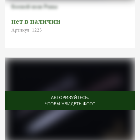
Боевой нож Puma
нет в наличии
Артикул: 1223
АВТОРИЗУЙТЕСЬ
,
ЧТОБЫ УВИДЕТЬ ФОТО