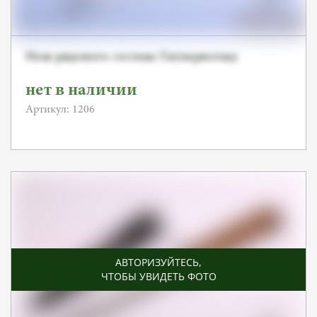
Нож рядового состава Гитлерюгенд
нет в наличии
Артикул: 1206
АВТОРИЗУЙТЕСЬ
,
ЧТОБЫ УВИДЕТЬ ФОТО