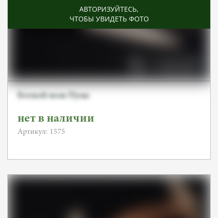
АВТОРИЗУЙТЕСЬ
,
ЧТОБЫ УВИДЕТЬ ФОТО
Боевой нож Пума
нет в наличии
Артикул: 1575