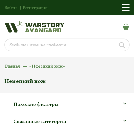
Войти
Регистрация
Главная
«Немецкий нож»
Немецкий нож
Похожие фильтры
Связанные категории