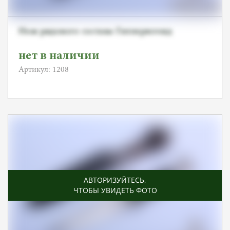
Нож рядового состава Гитлерюгенд
нет в наличии
Артикул: 1208
АВТОРИЗУЙТЕСЬ
,
ЧТОБЫ УВИДЕТЬ ФОТО