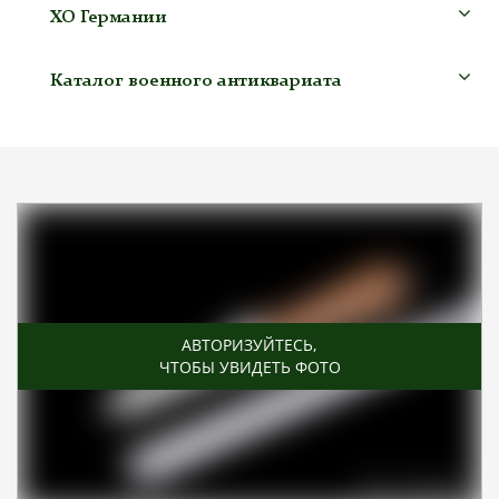
ХО Германии
Каталог военного антиквариата
АВТОРИЗУЙТЕСЬ
,
ЧТОБЫ УВИДЕТЬ ФОТО