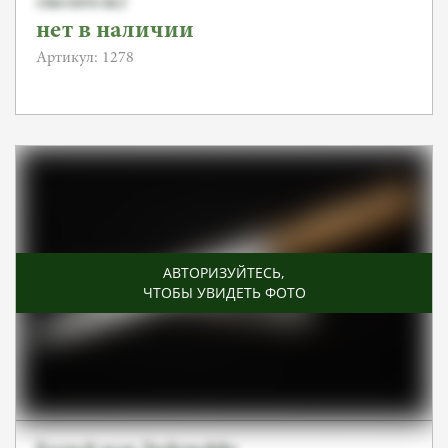
спаситель)
нет в наличии
Артикул: 1278
АВТОРИЗУЙТЕСЬ
,
ЧТОБЫ УВИДЕТЬ ФОТО