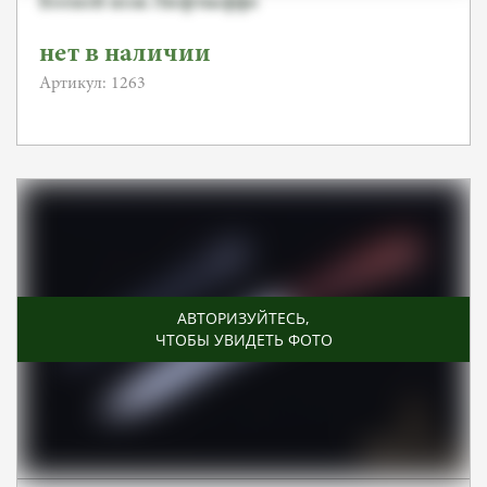
Боевой нож Люфтваффе
нет в наличии
Артикул: 1263
АВТОРИЗУЙТЕСЬ
,
ЧТОБЫ УВИДЕТЬ ФОТО