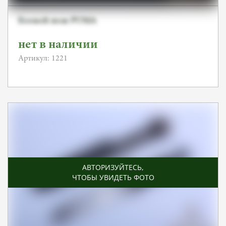
Боевой нож PUMA
нет в наличии
Артикул: 1221
АВТОРИЗУЙТЕСЬ
,
ЧТОБЫ УВИДЕТЬ ФОТО