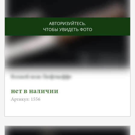
АВТОРИЗУЙТЕСЬ
,
ЧТОБЫ УВИДЕТЬ ФОТО
Боевой нож Люфтваффе
нет в наличии
Артикул: 1556