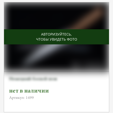
АВТОРИЗУЙТЕСЬ
,
ЧТОБЫ УВИДЕТЬ ФОТО
Немецкий боевой нож
нет в наличии
Артикул: 1499