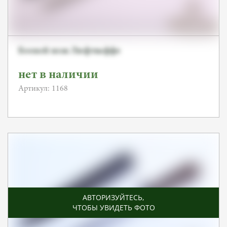
Боевой нож Люфтваффе
нет в наличии
Артикул: 1168
АВТОРИЗУЙТЕСЬ
,
ЧТОБЫ УВИДЕТЬ ФОТО