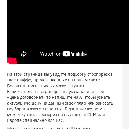
На этой странице вы увидите подборку стропорезов
Люфтваффе, представленных на нашем сайте.
Большинство из них вы можете купить.
Если же цена на стропорез не указана, или стоит
«цена договорная» то напишите нам, чтобы узнать
актуальную цену на данный экземпляр или заказать
подбор похожего экспоната. В данном случае мы
можем купить стропорез на выставке в США или
Европе специально для Вас.
Нож стропорез: купить в Москве