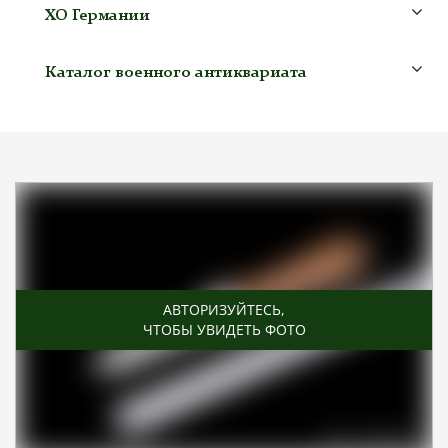
ХО Германии
Каталог военного антиквариата
АВТОРИЗУЙТЕСЬ
,
ЧТОБЫ УВИДЕТЬ ФОТО