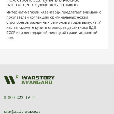
настоящее оружие десантников
Интернет-магазин «Авангард» предлагает вниманию
покупателей коллекцию оригинальных ножей
стропорезов различных регионов и годов выпуска. У
нас вы сможете купить стропорез десантника ВДВ
СССР или легендарный немецкий гравитационный
нож.
8-800-
222-19-41
sale@antic-war.com