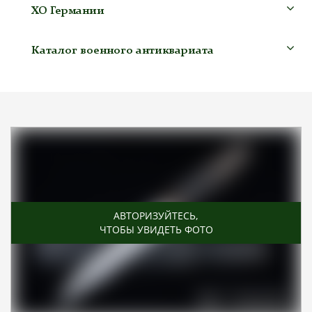
ХО Германии
Каталог военного антиквариата
АВТОРИЗУЙТЕСЬ
,
ЧТОБЫ УВИДЕТЬ ФОТО