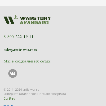
8-800-
222-19-41
sale@antic-war.com
Мы в социальных сетях:
© 2011–2024 antic-war.ru
Интернет каталог военного антиквариата
Сайт: