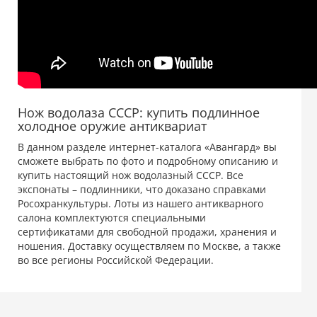
Нож водолаза СССР: купить подлинное
холодное оружие антиквариат
В данном разделе интернет-каталога «Авангард» вы
сможете выбрать по фото и подробному описанию и
купить настоящий нож водолазный СССР. Все
экспонаты – подлинники, что доказано справками
Росохранкультуры. Лоты из нашего антикварного
салона комплектуются специальными
сертификатами для свободной продажи, хранения и
ношения. Доставку осуществляем по Москве, а также
во все регионы Российской Федерации.