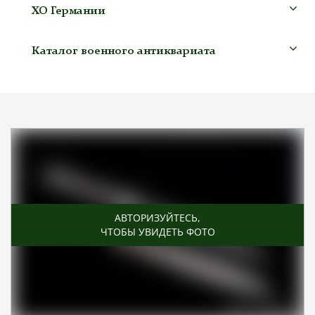
ХО Германии
Каталог военного антиквариата
АВТОРИЗУЙТЕСЬ
,
ЧТОБЫ УВИДЕТЬ ФОТО