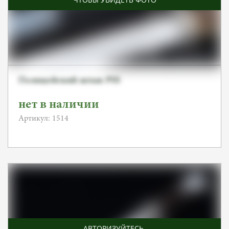
Полицейский штык PSS
нет в наличии
Артикул: 1514
АВТОРИЗУЙТЕСЬ
,