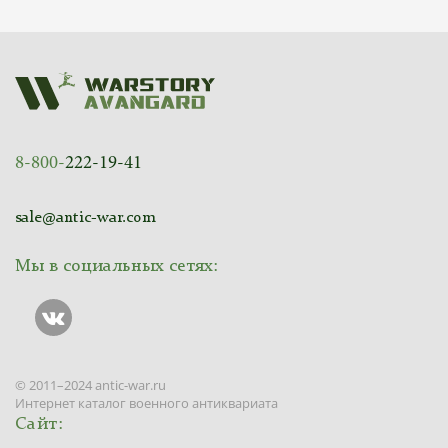
8-800-
222-19-41
sale@antic-war.com
Мы в социальных сетях:
© 2011–2024 antic-war.ru
Интернет каталог военного антиквариата
Сайт: