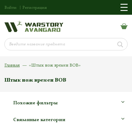
Войти
Регистрация
Главная
«Штык нож времен ВОВ»
Штык нож времен ВОВ
Похожие фильтры
Связанные категории