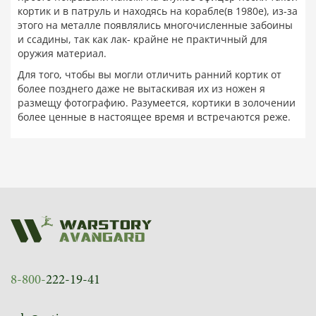
кортик и в патруль и находясь на корабле(в 1980е), из-за
этого на металле появлялись многочисленные забоины
и ссадины, так как лак- крайне не практичный для
оружия материал.
Для того, чтобы вы могли отличить ранний кортик от
более позднего даже не вытаскивая их из ножен я
размещу фотографию. Разумеется, кортики в золочении
более ценные в настоящее время и встречаются реже.
8-800-
222-19-41