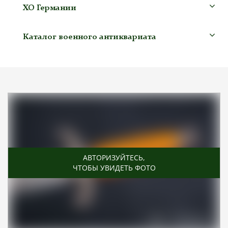
ХО Германии
Каталог военного антиквариата
АВТОРИЗУЙТЕСЬ
,
ЧТОБЫ УВИДЕТЬ ФОТО