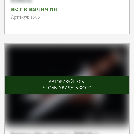
Eickhorn
нет в наличии
Артикул: 1505
АВТОРИЗУЙТЕСЬ
,
ЧТОБЫ УВИДЕТЬ ФОТО