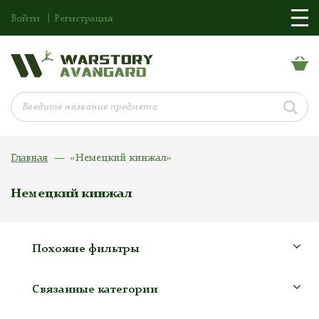
Войти
Регистрация
Главная
«Немецкий кинжал»
Немецкий кинжал
Похожие фильтры
Связанные категории