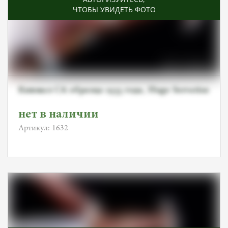
ЧТОБЫ УВИДЕТЬ ФОТО
Кинжал СА образца 1933 года, Hugo Servatius
нет в наличии
Артикул: 1632