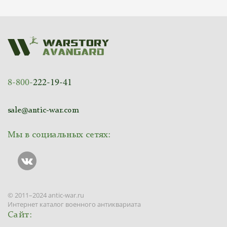
8-800-
222-19-41
sale@antic-war.com
Мы в социальных сетях:
© 2011–2024 antic-war.ru
Интернет каталог военного антиквариата
Сайт: