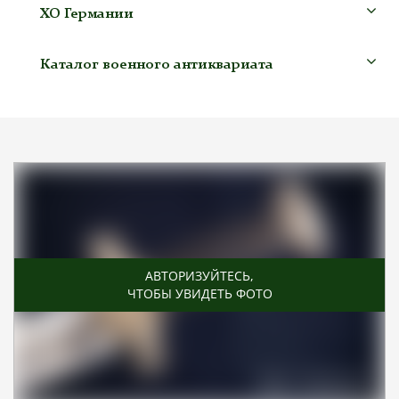
ХО Германии
Каталог военного антиквариата
АВТОРИЗУЙТЕСЬ
,
ЧТОБЫ УВИДЕТЬ ФОТО