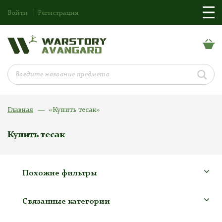
Войти
Регистрация
Главная
«Купить тесак»
Купить тесак
Похожие фильтры
Связанные категории