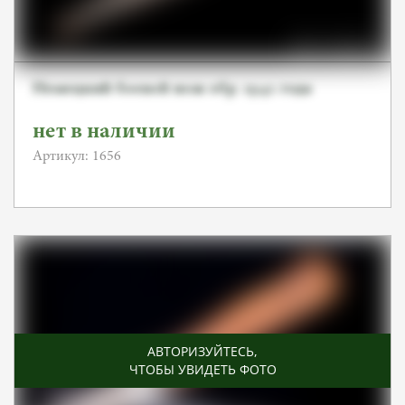
Немецкий боевой нож обр. 1942 года
нет в наличии
Артикул: 1656
АВТОРИЗУЙТЕСЬ
,
ЧТОБЫ УВИДЕТЬ ФОТО