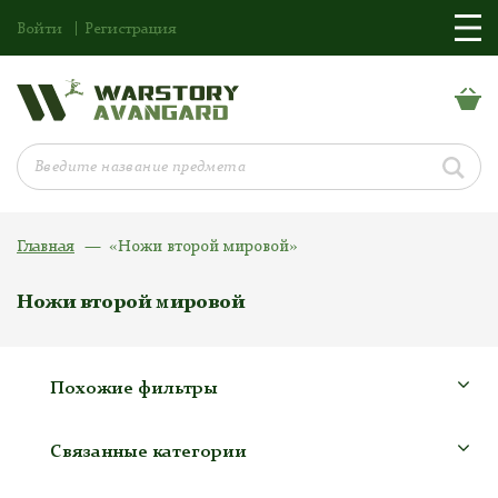
Войти
Регистрация
Главная
«Ножи второй мировой»
Ножи второй мировой
Похожие фильтры
Связанные категории