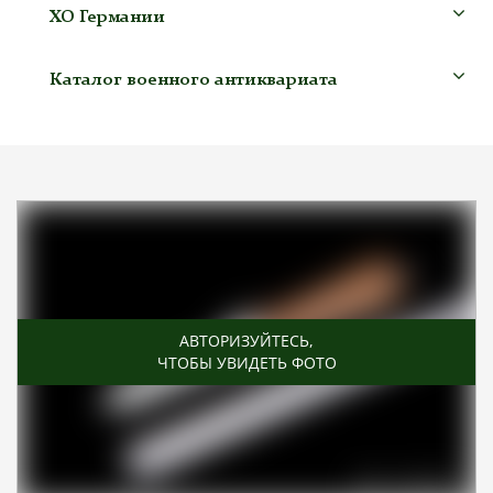
ХО Германии
Каталог военного антиквариата
АВТОРИЗУЙТЕСЬ
,
ЧТОБЫ УВИДЕТЬ ФОТО