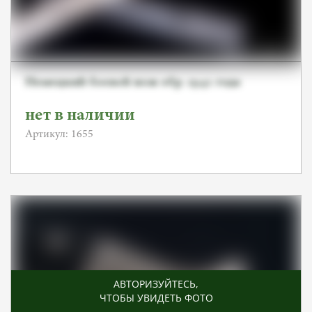
Немецкий боевой нож обр. 1942 года
нет в наличии
Артикул: 1655
АВТОРИЗУЙТЕСЬ
,
ЧТОБЫ УВИДЕТЬ ФОТО