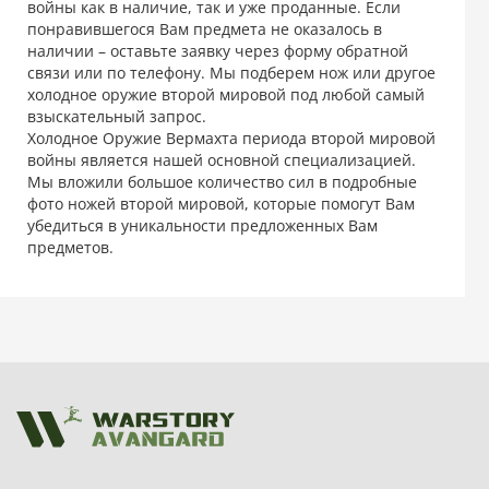
войны как в наличие, так и уже проданные. Если
понравившегося Вам предмета не оказалось в
наличии – оставьте заявку через форму обратной
связи или по телефону. Мы подберем нож или другое
холодное оружие второй мировой под любой самый
взыскательный запрос.
Холодное Оружие Вермахта периода второй мировой
войны является нашей основной специализацией.
Мы вложили большое количество сил в подробные
фото ножей второй мировой, которые помогут Вам
убедиться в уникальности предложенных Вам
предметов.