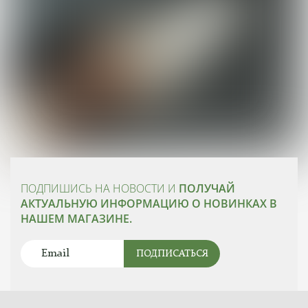
ПОДПИШИСЬ НА НОВОСТИ И
ПОЛУЧАЙ
АКТУАЛЬНУЮ ИНФОРМАЦИЮ О НОВИНКАХ В
НАШЕМ МАГАЗИНЕ.
ПОДПИСАТЬСЯ