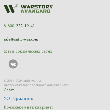
8-800-
222-19-41
sale@antic-war.com
Мы в социальных сетях:
© 2011–2024 antic-war.ru
Интернет каталог военного антиквариата
Сайт:
ХО Германии:
Военный антиквариат: