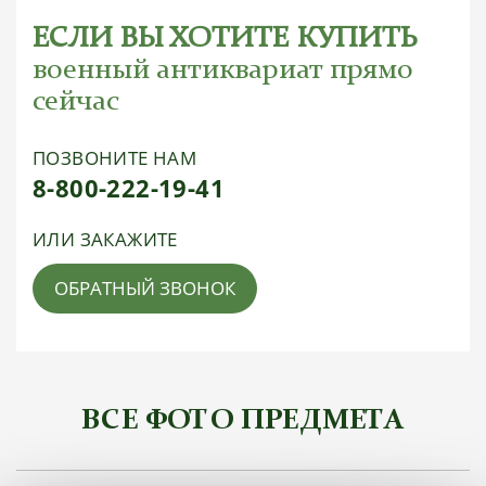
ЕСЛИ ВЫ ХОТИТЕ КУПИТЬ
военный антиквариат прямо
сейчас
ПОЗВОНИТЕ НАМ
8-800-222-19-41
ИЛИ ЗАКАЖИТЕ
ОБРАТНЫЙ ЗВОНОК
ВСЕ ФОТО ПРЕДМЕТА