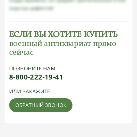
следы времени, но предмет оригинальный и без
скрытых дефектов!
ЕСЛИ ВЫ ХОТИТЕ КУПИТЬ
военный антиквариат прямо
сейчас
ПОЗВОНИТЕ НАМ
8-800-222-19-41
ИЛИ ЗАКАЖИТЕ
ОБРАТНЫЙ ЗВОНОК