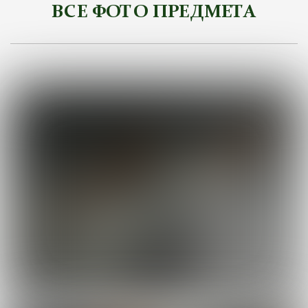
ВСЕ ФОТО ПРЕДМЕТА