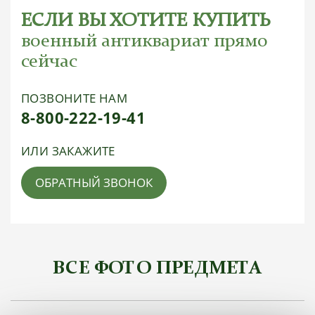
ЕСЛИ ВЫ ХОТИТЕ КУПИТЬ
военный антиквариат прямо
сейчас
ПОЗВОНИТЕ НАМ
8-800-222-19-41
ИЛИ ЗАКАЖИТЕ
ОБРАТНЫЙ ЗВОНОК
ВСЕ ФОТО ПРЕДМЕТА