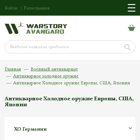
Войти
Регистрация
Главная
Военный антиквариат
Антикварное холодное оружие
Антикварное Холодное оружие Европы, США, Японии
Антикварное Холодное оружие Европы, США,
Японии
ХО Германии