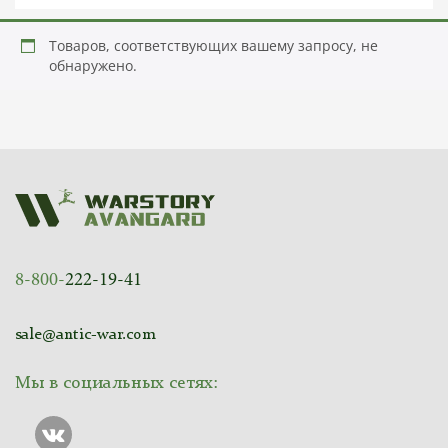
Товаров, соответствующих вашему запросу, не
обнаружено.
8-800-
222-19-41
sale@antic-war.com
Мы в социальных сетях: