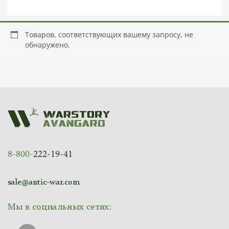
Товаров, соответствующих вашему запросу, не
обнаружено.
8-800-
222-19-41
sale@antic-war.com
Мы в социальных сетях: