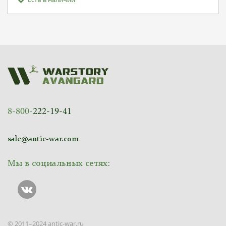
8-800-
222-19-41
sale@antic-war.com
Мы в социальных сетях:
© 2011–2024 antic-war.ru