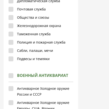
Дипломатическая служба
Почтовая служба
Общества и союзы
Железнодорожная охрана
Таможенная служба
Полиция и пожарная служба
Сабли, палаши, мечи
Подвесы и темляки
ВОЕННЫЙ АНТИКВАРИАТ
Антикварное Холодное оружие
России и СССР
Антикварное Холодное оружие
Европы, США, Японии