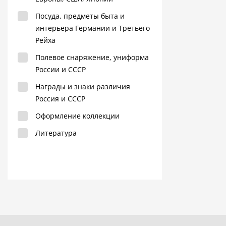
Посуда, предметы быта и
интерьера Германии и Третьего
Рейха
Полевое снаряжение, униформа
России и СССР
Награды и знаки различия
Россия и СССР
Оформление коллекции
Литература