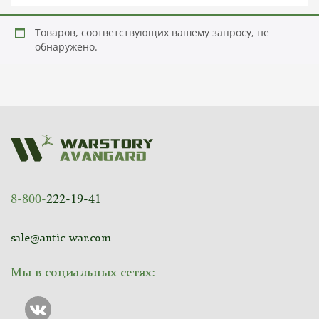
Товаров, соответствующих вашему запросу, не
обнаружено.
8-800-
222-19-41
sale@antic-war.com
Мы в социальных сетях: