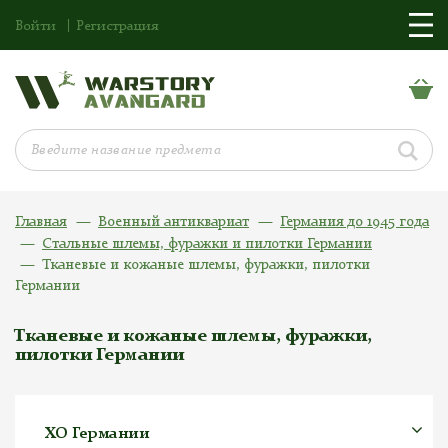
Войти
Регистрация
Главная
Военный антиквариат
Германия до 1945 года
Стальные шлемы, фуражки и пилотки Германии
Тканевые и кожаные шлемы, фуражки, пилотки
Германии
Тканевые и кожаные шлемы, фуражки,
пилотки Германии
ХО Германии