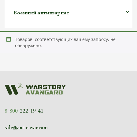
Военный антиквариат
Товаров, соответствующих вашему запросу, не
обнаружено.
8-800-
222-19-41
sale@antic-war.com