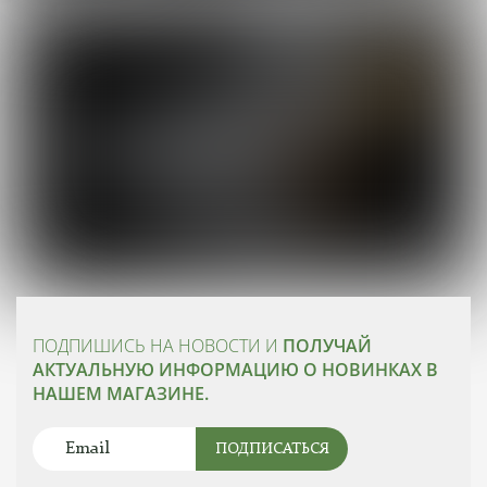
ПОДПИШИСЬ НА НОВОСТИ И
ПОЛУЧАЙ
АКТУАЛЬНУЮ ИНФОРМАЦИЮ О НОВИНКАХ В
НАШЕМ МАГАЗИНЕ.
ПОДПИСАТЬСЯ