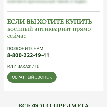
комплекте оригинальный темляк и подвес.
ЕСЛИ ВЫ ХОТИТЕ КУПИТЬ
военный антиквариат прямо
сейчас
ПОЗВОНИТЕ НАМ
8-800-222-19-41
ИЛИ ЗАКАЖИТЕ
ОБРАТНЫЙ ЗВОНОК
ВСЕ ФОТО ПРЕДМЕТА