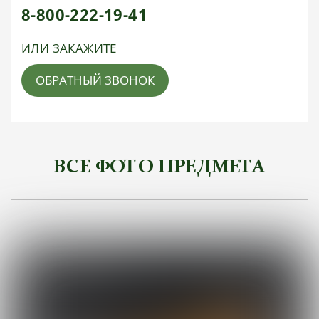
8-800-222-19-41
ИЛИ ЗАКАЖИТЕ
ОБРАТНЫЙ ЗВОНОК
ВСЕ ФОТО ПРЕДМЕТА