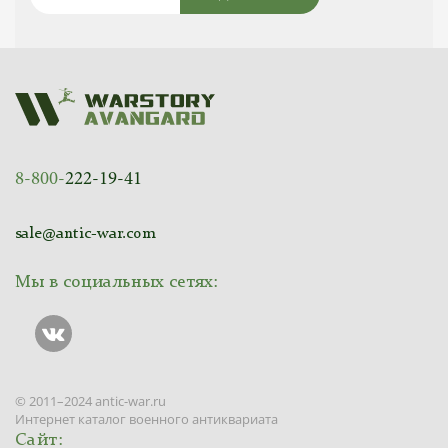
8-800-
222-19-41
sale@antic-war.com
Мы в социальных сетях:
© 2011–2024 antic-war.ru
Интернет каталог военного антиквариата
Сайт: