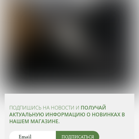
ПОДПИШИСЬ НА НОВОСТИ И
ПОЛУЧАЙ
АКТУАЛЬНУЮ ИНФОРМАЦИЮ О НОВИНКАХ В
НАШЕМ МАГАЗИНЕ.
ПОДПИСАТЬСЯ