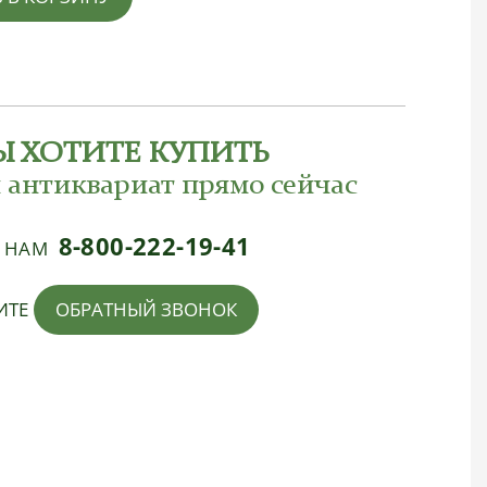
Ы ХОТИТЕ КУПИТЬ
 антиквариат прямо сейчас
8-800-222-19-41
Е НАМ
ИТЕ
ОБРАТНЫЙ ЗВОНОК