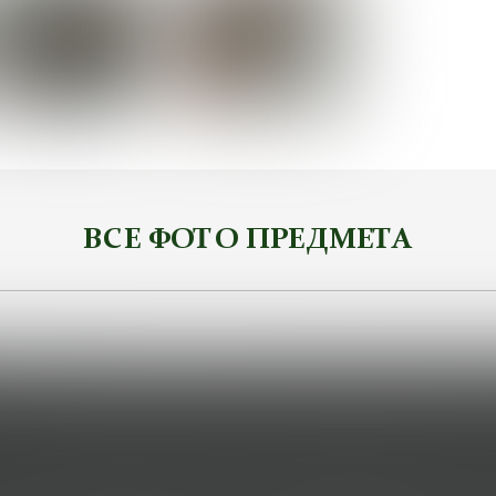
ВСЕ ФОТО ПРЕДМЕТА