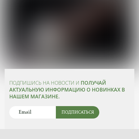
ПОДПИШИСЬ НА НОВОСТИ И
ПОЛУЧАЙ
АКТУАЛЬНУЮ ИНФОРМАЦИЮ О НОВИНКАХ В
НАШЕМ МАГАЗИНЕ.
ПОДПИСАТЬСЯ