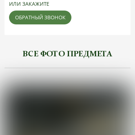
ИЛИ ЗАКАЖИТЕ
ОБРАТНЫЙ ЗВОНОК
ВСЕ ФОТО ПРЕДМЕТА