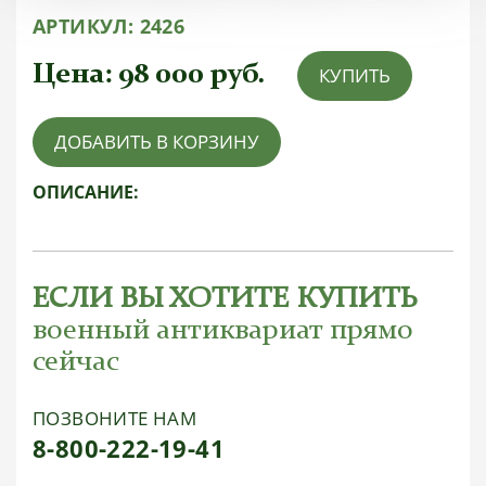
АРТИКУЛ:
2426
Цена:
98 000
руб.
КУПИТЬ
ДОБАВИТЬ В КОРЗИНУ
ОПИСАНИЕ:
ЕСЛИ ВЫ ХОТИТЕ КУПИТЬ
военный антиквариат прямо
сейчас
ПОЗВОНИТЕ НАМ
8-800-222-19-41