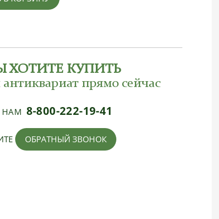
Ы ХОТИТЕ КУПИТЬ
 антиквариат прямо сейчас
8-800-222-19-41
Е НАМ
ИТЕ
ОБРАТНЫЙ ЗВОНОК