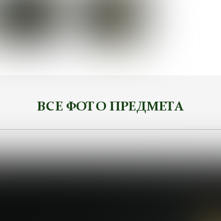
ВСЕ ФОТО ПРЕДМЕТА