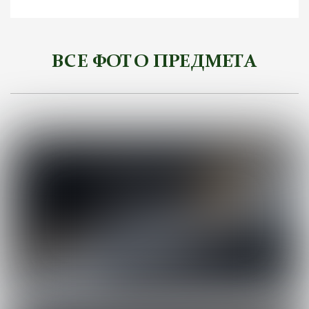
ВСЕ ФОТО ПРЕДМЕТА