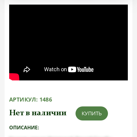
АРТИКУЛ:
1486
Нет в наличии
КУПИТЬ
ОПИСАНИЕ: