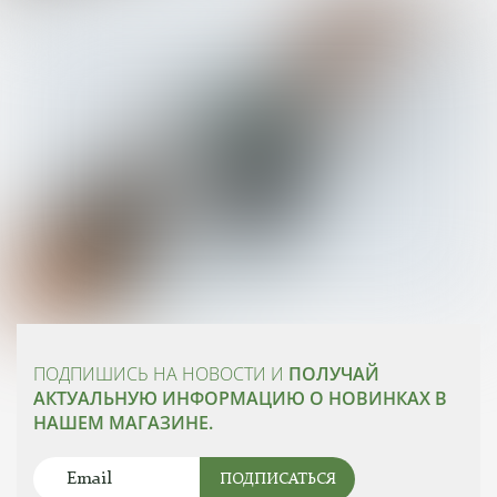
ПОДПИШИСЬ НА НОВОСТИ И
ПОЛУЧАЙ
АКТУАЛЬНУЮ ИНФОРМАЦИЮ О НОВИНКАХ В
НАШЕМ МАГАЗИНЕ.
ПОДПИСАТЬСЯ