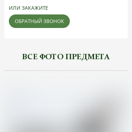
ИЛИ ЗАКАЖИТЕ
ОБРАТНЫЙ ЗВОНОК
ВСЕ ФОТО ПРЕДМЕТА