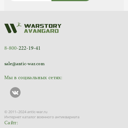
8-800-
222-19-41
sale@antic-war.com
Мы в социальных сетях:
© 2011–2024 antic-war.ru
Интернет каталог военного антиквариата
Сайт: