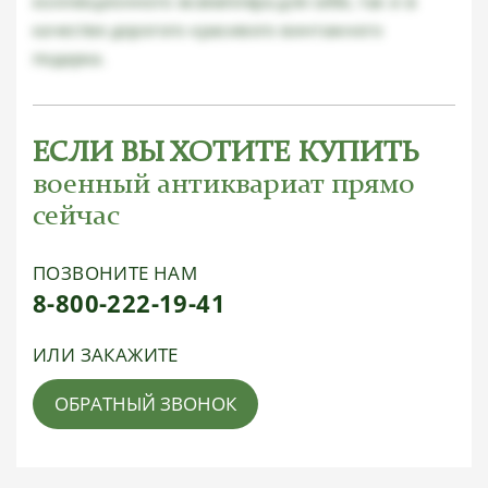
коллекционного экземпляра для себя, так и в
качестве дорогого красивого винтажного
подарка.
ЕСЛИ ВЫ ХОТИТЕ КУПИТЬ
военный антиквариат прямо
сейчас
ПОЗВОНИТЕ НАМ
8-800-222-19-41
ИЛИ ЗАКАЖИТЕ
ОБРАТНЫЙ ЗВОНОК