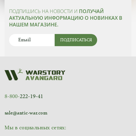
ПОДПИШИСЬ НА НОВОСТИ И
ПОЛУЧАЙ
АКТУАЛЬНУЮ ИНФОРМАЦИЮ О НОВИНКАХ В
НАШЕМ МАГАЗИНЕ.
ПОДПИСАТЬСЯ
8-800-
222-19-41
sale@antic-war.com
Мы в социальных сетях: