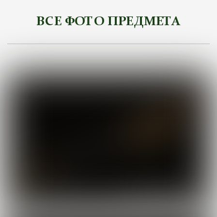
ВСЕ ФОТО ПРЕДМЕТА