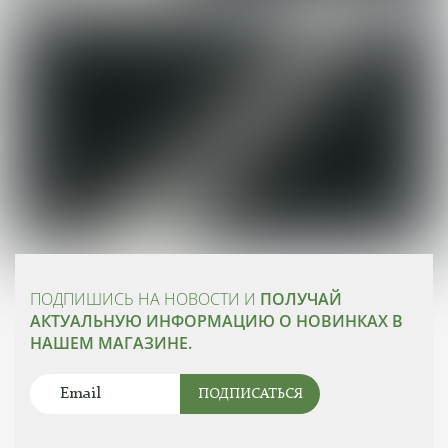
ПОДПИШИСЬ НА НОВОСТИ И
ПОЛУЧАЙ
АКТУАЛЬНУЮ ИНФОРМАЦИЮ О НОВИНКАХ В
НАШЕМ МАГАЗИНЕ.
ПОДПИСАТЬСЯ