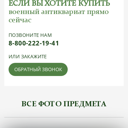
ЕСЛИ ВЫ ХОТИТЕ КУПИТЬ
военный антиквариат прямо
сейчас
ПОЗВОНИТЕ НАМ
8-800-222-19-41
ИЛИ ЗАКАЖИТЕ
ОБРАТНЫЙ ЗВОНОК
ВСЕ ФОТО ПРЕДМЕТА