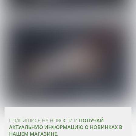
ПОДПИШИСЬ НА НОВОСТИ И
ПОЛУЧАЙ
АКТУАЛЬНУЮ ИНФОРМАЦИЮ О НОВИНКАХ В
НАШЕМ МАГАЗИНЕ.