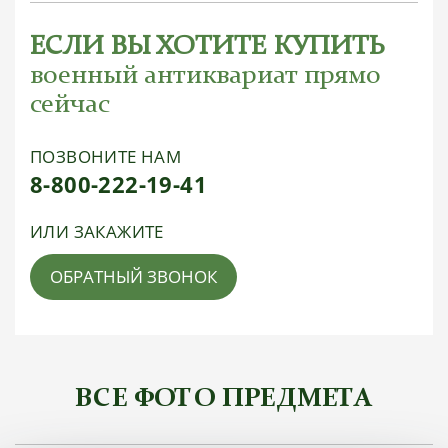
ЕСЛИ ВЫ ХОТИТЕ КУПИТЬ
военный антиквариат прямо
сейчас
ПОЗВОНИТЕ НАМ
8-800-222-19-41
ИЛИ ЗАКАЖИТЕ
ОБРАТНЫЙ ЗВОНОК
ВСЕ ФОТО ПРЕДМЕТА