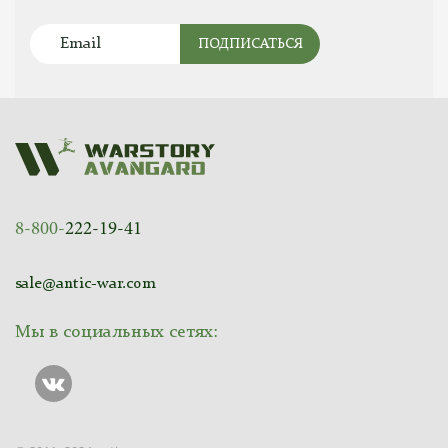
ПОДПИСАТЬСЯ
8-800-
222-19-41
sale@antic-war.com
Мы в социальных сетях: