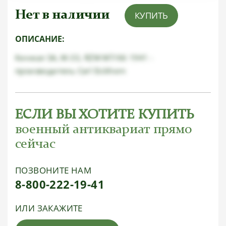
Нет в наличии
КУПИТЬ
ОПИСАНИЕ:
Кинжал SA, M-33, RZM M7/66 1941 -
производитель Carl Eickhorn
ЕСЛИ ВЫ ХОТИТЕ КУПИТЬ
военный антиквариат прямо
сейчас
ПОЗВОНИТЕ НАМ
8-800-222-19-41
ИЛИ ЗАКАЖИТЕ