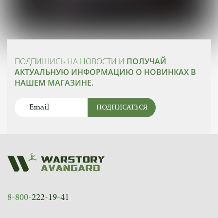
ПОДПИШИСЬ НА НОВОСТИ И
ПОЛУЧАЙ
АКТУАЛЬНУЮ ИНФОРМАЦИЮ О НОВИНКАХ В
НАШЕМ МАГАЗИНЕ.
ПОДПИСАТЬСЯ
8-800-
222-19-41