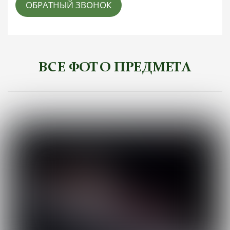
ОБРАТНЫЙ ЗВОНОК
ВСЕ ФОТО ПРЕДМЕТА