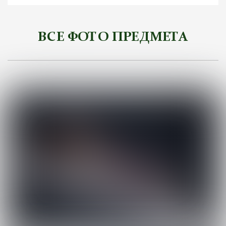
ВСЕ ФОТО ПРЕДМЕТА