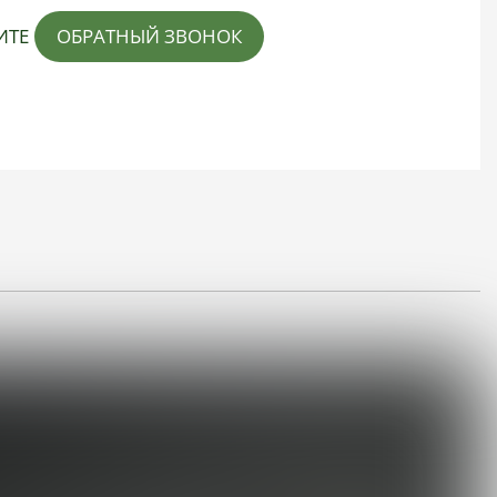
ИТЕ
ОБРАТНЫЙ ЗВОНОК