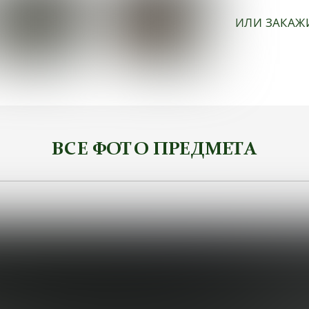
ИЛИ ЗАКАЖ
ВСЕ ФОТО ПРЕДМЕТА