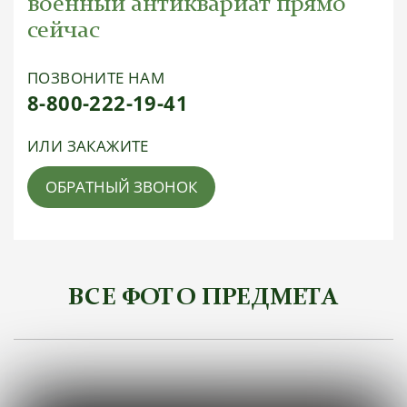
военный антиквариат прямо
сейчас
ПОЗВОНИТЕ НАМ
8-800-222-19-41
ИЛИ ЗАКАЖИТЕ
ОБРАТНЫЙ ЗВОНОК
ВСЕ ФОТО ПРЕДМЕТА