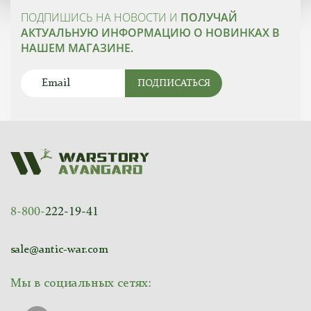
ПОДПИШИСЬ НА НОВОСТИ И
ПОЛУЧАЙ
АКТУАЛЬНУЮ ИНФОРМАЦИЮ О НОВИНКАХ В
НАШЕМ МАГАЗИНЕ.
ПОДПИСАТЬСЯ
8-800-
222-19-41
sale@antic-war.com
Мы в социальных сетях: