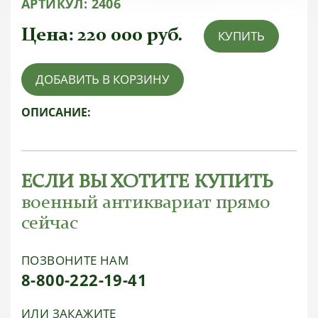
АРТИКУЛ:
2406
Цена:
220 000
руб.
КУПИТЬ
ДОБАВИТЬ В КОРЗИНУ
ОПИСАНИЕ:
ЕСЛИ ВЫ ХОТИТЕ КУПИТЬ
военный антиквариат прямо
сейчас
ПОЗВОНИТЕ НАМ
8-800-222-19-41
ИЛИ ЗАКАЖИТЕ