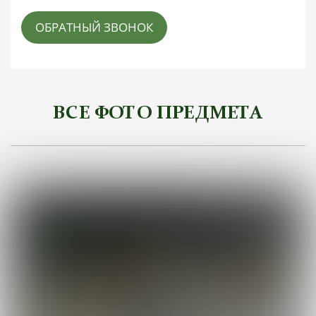
ОБРАТНЫЙ ЗВОНОК
ВСЕ ФОТО ПРЕДМЕТА