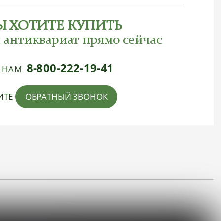
Ы ХОТИТЕ КУПИТЬ
 антиквариат прямо сейчас
8-800-222-19-41
Е НАМ
ИТЕ
ОБРАТНЫЙ ЗВОНОК