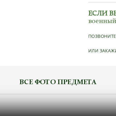
ЕСЛИ В
военный
ПОЗВОНИТ
ИЛИ ЗАКАЖ
ВСЕ ФОТО ПРЕДМЕТА