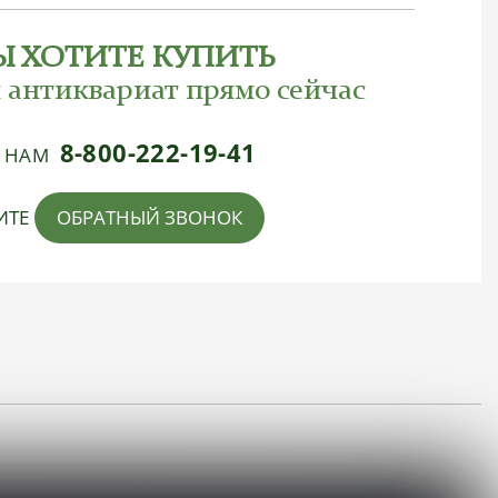
Ы ХОТИТЕ КУПИТЬ
 антиквариат прямо сейчас
8-800-222-19-41
Е НАМ
ИТЕ
ОБРАТНЫЙ ЗВОНОК