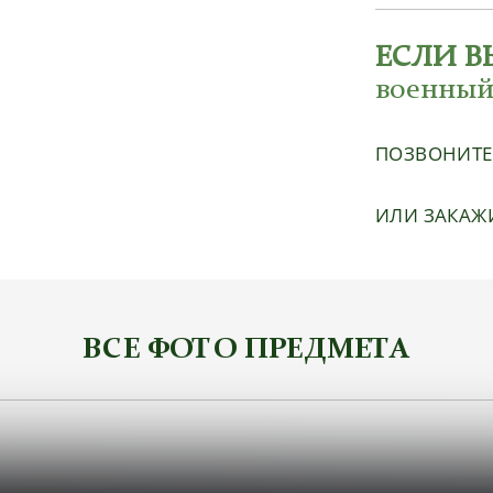
ЕСЛИ В
военный
ПОЗВОНИТ
ИЛИ ЗАКАЖ
ВСЕ ФОТО ПРЕДМЕТА