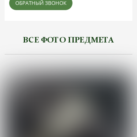
ОБРАТНЫЙ ЗВОНОК
ВСЕ ФОТО ПРЕДМЕТА