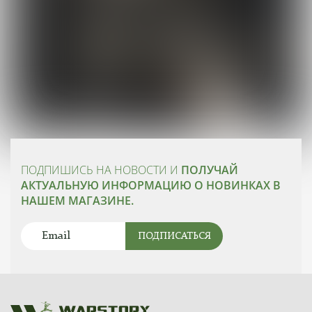
ПОДПИШИСЬ НА НОВОСТИ И
ПОЛУЧАЙ
АКТУАЛЬНУЮ ИНФОРМАЦИЮ О НОВИНКАХ В
НАШЕМ МАГАЗИНЕ.
ПОДПИСАТЬСЯ