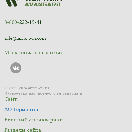
8-800-
222-19-41
sale@antic-war.com
Мы в социальных сетях:
© 2011–2024 antic-war.ru
Интернет каталог военного антиквариата
Сайт:
ХО Германии:
Военный антиквариат:
Разделы сайта: