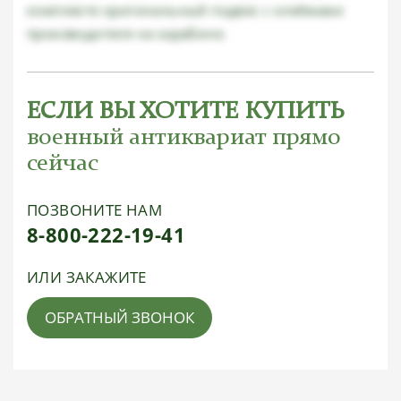
комплекте оригинальный подвес с клеймами
производителя на карабине.
ЕСЛИ ВЫ ХОТИТЕ КУПИТЬ
военный антиквариат прямо
сейчас
ПОЗВОНИТЕ НАМ
8-800-222-19-41
ИЛИ ЗАКАЖИТЕ
ОБРАТНЫЙ ЗВОНОК