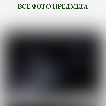
ВСЕ ФОТО ПРЕДМЕТА