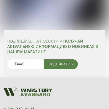
ПОДПИШИСЬ НА НОВОСТИ И
ПОЛУЧАЙ
АКТУАЛЬНУЮ ИНФОРМАЦИЮ О НОВИНКАХ В
НАШЕМ МАГАЗИНЕ.
ПОДПИСАТЬСЯ