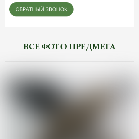
ОБРАТНЫЙ ЗВОНОК
ВСЕ ФОТО ПРЕДМЕТА