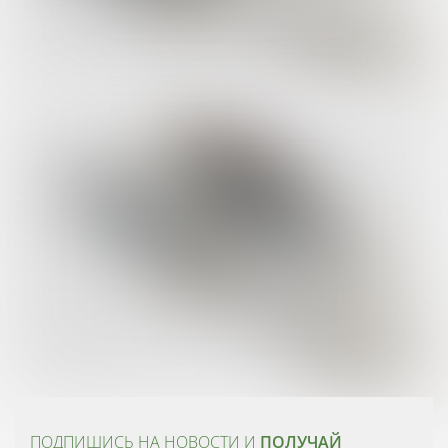
ПОДПИШИСЬ НА НОВОСТИ И
ПОЛУЧАЙ