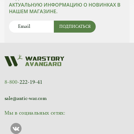
АКТУАЛЬНУЮ ИНФОРМАЦИЮ О НОВИНКАХ В
НАШЕМ МАГАЗИНЕ.
ПОДПИСАТЬСЯ
8-800-
222-19-41
sale@antic-war.com
Мы в социальных сетях: