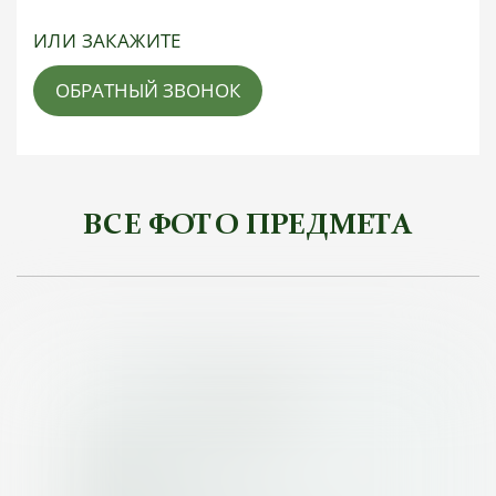
ИЛИ ЗАКАЖИТЕ
ОБРАТНЫЙ ЗВОНОК
ВСЕ ФОТО ПРЕДМЕТА