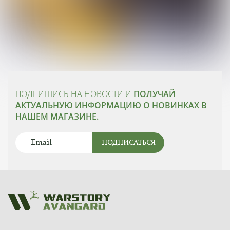
ПОДПИШИСЬ НА НОВОСТИ И
ПОЛУЧАЙ
АКТУАЛЬНУЮ ИНФОРМАЦИЮ О НОВИНКАХ В
НАШЕМ МАГАЗИНЕ.
ПОДПИСАТЬСЯ