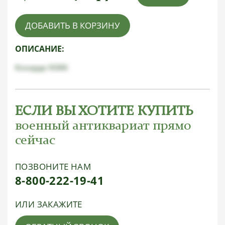
ДОБАВИТЬ В КОРЗИНУ
ОПИСАНИЕ:
Кокарда NSKK
ЕСЛИ ВЫ ХОТИТЕ КУПИТЬ
военный антиквариат прямо
сейчас
ПОЗВОНИТЕ НАМ
8-800-222-19-41
ИЛИ ЗАКАЖИТЕ