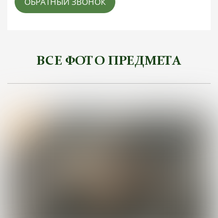
ОБРАТНЫЙ ЗВОНОК
ВСЕ ФОТО ПРЕДМЕТА