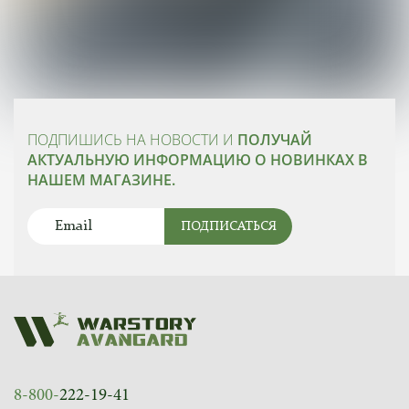
ПОДПИШИСЬ НА НОВОСТИ И
ПОЛУЧАЙ
АКТУАЛЬНУЮ ИНФОРМАЦИЮ О НОВИНКАХ В
НАШЕМ МАГАЗИНЕ.
ПОДПИСАТЬСЯ
8-800-
222-19-41