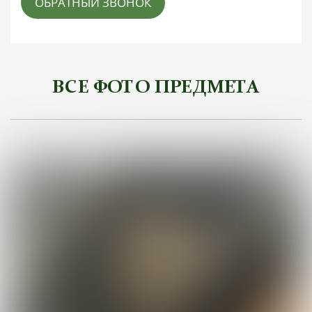
ОБРАТНЫЙ ЗВОНОК
ВСЕ ФОТО ПРЕДМЕТА