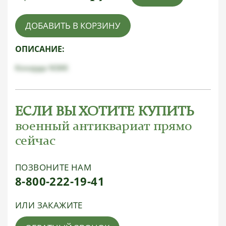
ДОБАВИТЬ В КОРЗИНУ
ОПИСАНИЕ:
Кокарда NSKK
ЕСЛИ ВЫ ХОТИТЕ КУПИТЬ
военный антиквариат прямо
сейчас
ПОЗВОНИТЕ НАМ
8-800-222-19-41
ИЛИ ЗАКАЖИТЕ