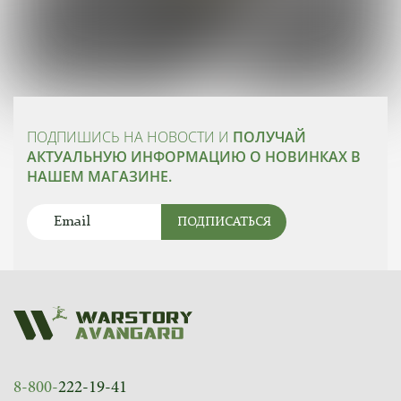
ПОДПИШИСЬ НА НОВОСТИ И
ПОЛУЧАЙ
АКТУАЛЬНУЮ ИНФОРМАЦИЮ О НОВИНКАХ В
НАШЕМ МАГАЗИНЕ.
ПОДПИСАТЬСЯ
8-800-
222-19-41