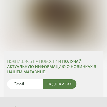
ПОДПИШИСЬ НА НОВОСТИ И
ПОЛУЧАЙ
АКТУАЛЬНУЮ ИНФОРМАЦИЮ О НОВИНКАХ В
НАШЕМ МАГАЗИНЕ.
ПОДПИСАТЬСЯ