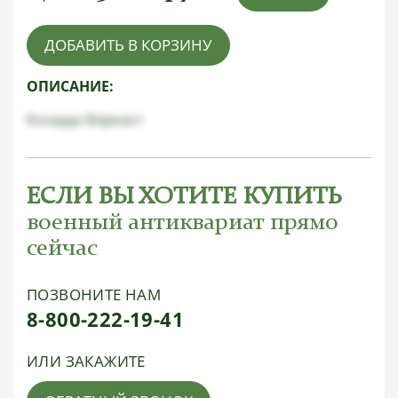
ДОБАВИТЬ В КОРЗИНУ
ОПИСАНИЕ:
Кокарда Вермахт
ЕСЛИ ВЫ ХОТИТЕ КУПИТЬ
военный антиквариат прямо
сейчас
ПОЗВОНИТЕ НАМ
8-800-222-19-41
ИЛИ ЗАКАЖИТЕ