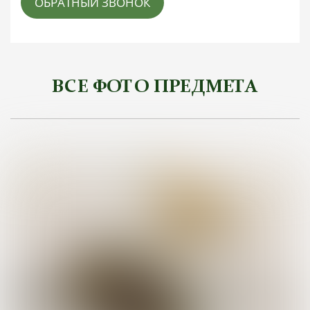
ОБРАТНЫЙ ЗВОНОК
ВСЕ ФОТО ПРЕДМЕТА