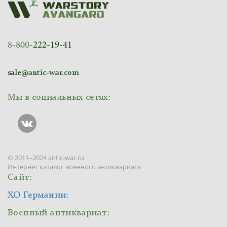
8-800-
222-19-41
sale@antic-war.com
Мы в социальных сетях:
© 2011–2024 antic-war.ru
Интернет каталог военного антиквариата
Сайт:
ХО Германии:
Военный антиквариат: