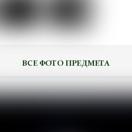
ВСЕ ФОТО ПРЕДМЕТА