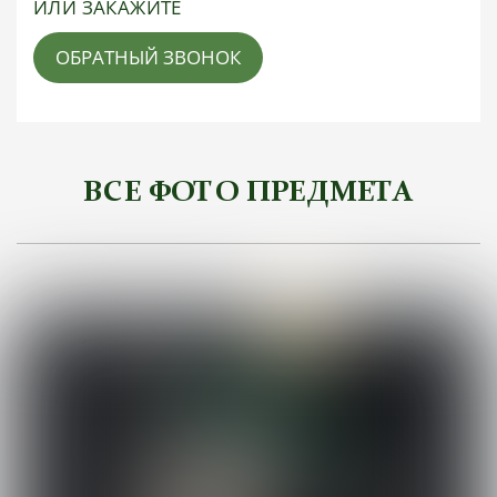
ИЛИ ЗАКАЖИТЕ
ОБРАТНЫЙ ЗВОНОК
ВСЕ ФОТО ПРЕДМЕТА