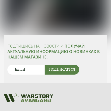
ПОДПИШИСЬ НА НОВОСТИ И
ПОЛУЧАЙ
АКТУАЛЬНУЮ ИНФОРМАЦИЮ О НОВИНКАХ В
НАШЕМ МАГАЗИНЕ.
ПОДПИСАТЬСЯ