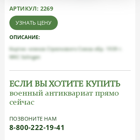
АРТИКУЛ:
2269
УЗНАТЬ ЦЕНУ
ОПИСАНИЕ:
Кортик членов Стрелкового Союза обр. 1939 г.
WKC Solingen
ЕСЛИ ВЫ ХОТИТЕ КУПИТЬ
военный антиквариат прямо
сейчас
ПОЗВОНИТЕ НАМ
8-800-222-19-41